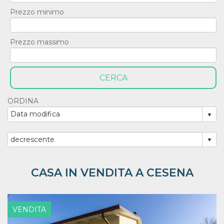
Prezzo minimo
Prezzo massimo
ORDINA
CASA IN VENDITA A CESENA
VENDITA