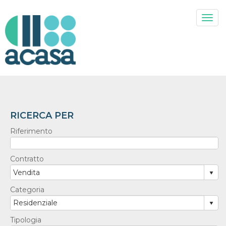
Togg
RICERCA PER
Riferimento
Contratto
Categoria
Tipologia