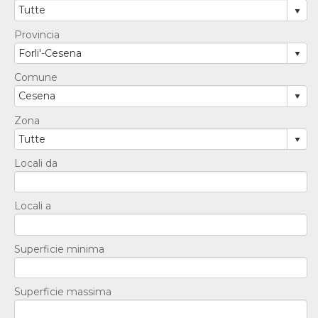
Provincia
Comune
Zona
Locali da
Locali a
Superficie minima
Superficie massima